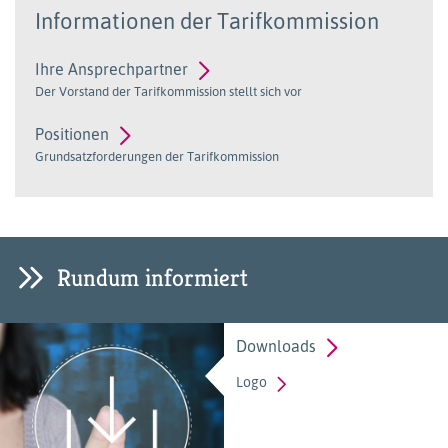
Informationen der Tarifkommission
Ihre Ansprechpartner
Der Vorstand der Tarifkommission stellt sich vor
Positionen
Grundsatzforderungen der Tarifkommission
Rundum informiert
Downloads
Logo