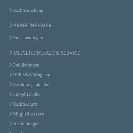
Rechtsprechung
ARBEITNEHMER
Entscheidungen
MITGLIEDSCHAFT & SERVICE
Publikationen
DBB NRW Magazin
Besoldungstabellen
Entgelttabellen
Rechtsschutz
Mitglied werden
Fortbildungen