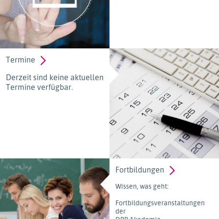
Termine
Derzeit sind keine aktuellen
Termine verfügbar.
Fortbildungen
Wissen, was geht:
Fortbildungsveranstaltungen
der