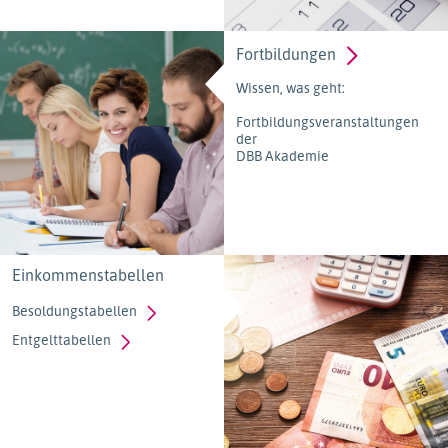
Fortbildungen
Wissen, was geht:
Fortbildungsveranstaltungen
der
DBB Akademie
Einkommenstabellen
Besoldungstabellen
Entgelttabellen