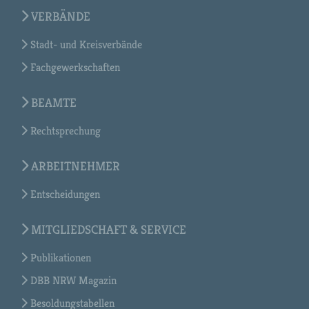
VERBÄNDE
Stadt- und Kreisverbände
Fachgewerkschaften
BEAMTE
Rechtsprechung
ARBEITNEHMER
Entscheidungen
MITGLIEDSCHAFT & SERVICE
Publikationen
DBB NRW Magazin
Besoldungstabellen