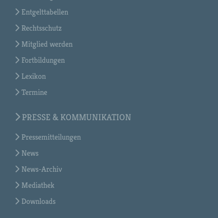
Entgelttabellen
Rechtsschutz
Mitglied werden
Fortbildungen
Lexikon
Termine
PRESSE & KOMMUNIKATION
Pressemitteilungen
News
News-Archiv
Mediathek
Downloads