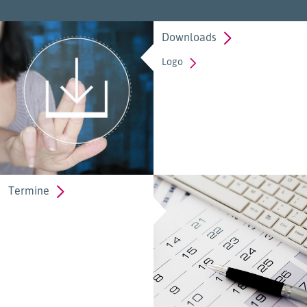
Downloads
Logo
Termine