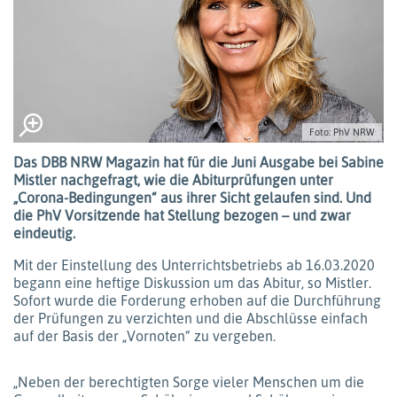
Foto: PhV NRW
Das DBB NRW Magazin hat für die Juni Ausgabe bei Sabine
Mistler nachgefragt, wie die Abiturprüfungen unter
„Corona-Bedingungen“ aus ihrer Sicht gelaufen sind. Und
die PhV Vorsitzende hat Stellung bezogen – und zwar
eindeutig.
Mit der Einstellung des Unterrichtsbetriebs ab 16.03.2020
begann eine heftige Diskussion um das Abitur, so Mistler.
Sofort wurde die Forderung erhoben auf die Durchführung
der Prüfungen zu verzichten und die Abschlüsse einfach
auf der Basis der „Vornoten“ zu vergeben.
„Neben der berechtigten Sorge vieler Menschen um die