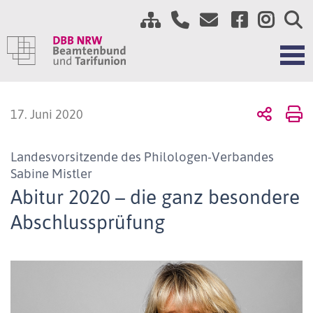
17. Juni 2020
Landesvorsitzende des Philologen-Verbandes
Sabine Mistler
Abitur 2020 – die ganz besondere
Abschlussprüfung