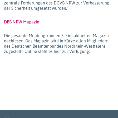
zentrale Forderungen des DGVB NRW zur Verbesserung
der Sicherheit umgesetzt wurden.“
DBB NRW Magazin
Die gesamte Meldung können Sie im aktuellen Magazin
nachlesen. Das Magazin wird in Kürze allen Mitgliedern
des Deutschen Beamtenbundes Nordrhein-Westfalens
zugestellt. Online steht es hier zur Verfügung.