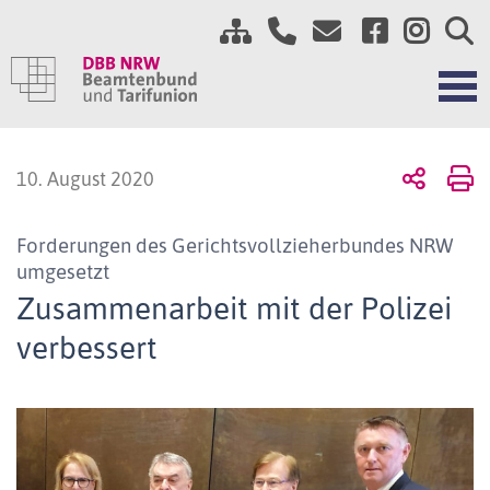
10. August 2020
Forderungen des Gerichtsvollzieherbundes NRW
umgesetzt
Zusammenarbeit mit der Polizei
verbessert