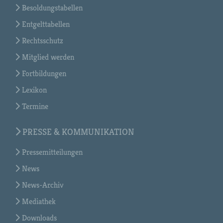
Besoldungstabellen
Entgelttabellen
Rechtsschutz
Mitglied werden
Fortbildungen
Lexikon
Termine
PRESSE & KOMMUNIKATION
Pressemitteilungen
News
News-Archiv
Mediathek
Downloads