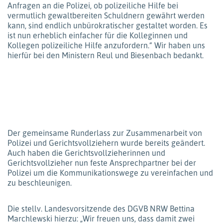
Anfragen an die Polizei, ob polizeiliche Hilfe bei
vermutlich gewaltbereiten Schuldnern gewährt werden
kann, sind endlich unbürokratischer gestaltet worden. Es
ist nun erheblich einfacher für die Kolleginnen und
Kollegen polizeiliche Hilfe anzufordern.“ Wir haben uns
hierfür bei den Ministern Reul und Biesenbach bedankt.
Der gemeinsame Runderlass zur Zusammenarbeit von
Polizei und Gerichtsvollziehern wurde bereits geändert.
Auch haben die Gerichtsvollzieherinnen und
Gerichtsvollzieher nun feste Ansprechpartner bei der
Polizei um die Kommunikationswege zu vereinfachen und
zu beschleunigen.
Die stellv. Landesvorsitzende des DGVB NRW Bettina
Marchlewski hierzu: „Wir freuen uns, dass damit zwei