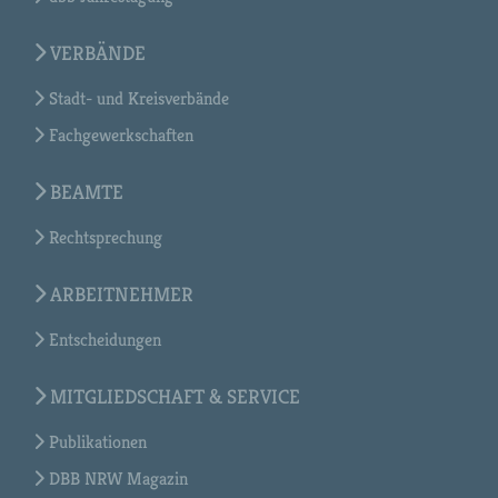
VERBÄNDE
Stadt- und Kreisverbände
Fachgewerkschaften
BEAMTE
Rechtsprechung
ARBEITNEHMER
Entscheidungen
MITGLIEDSCHAFT & SERVICE
Publikationen
DBB NRW Magazin