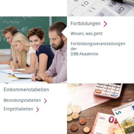
Fortbildungen
Wissen, was geht:
Fortbildungsveranstaltungen
der
DBB Akademie
Einkommenstabellen
Besoldungstabellen
Entgelttabellen