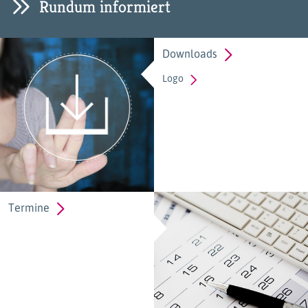
Rundum informiert
Downloads
Logo
Termine