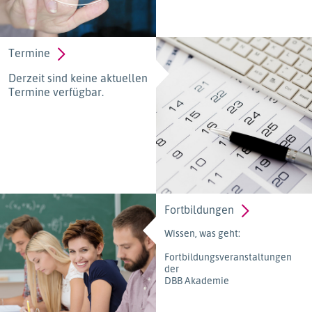
Termine
Derzeit sind keine aktuellen
Termine verfügbar.
Fortbildungen
Wissen, was geht:
Fortbildungsveranstaltungen
der
DBB Akademie