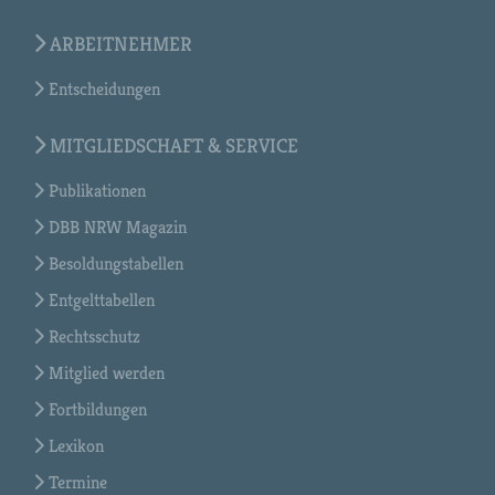
ARBEITNEHMER
Entscheidungen
MITGLIEDSCHAFT & SERVICE
Publikationen
DBB NRW Magazin
Besoldungstabellen
Entgelttabellen
Rechtsschutz
Mitglied werden
Fortbildungen
Lexikon
Termine