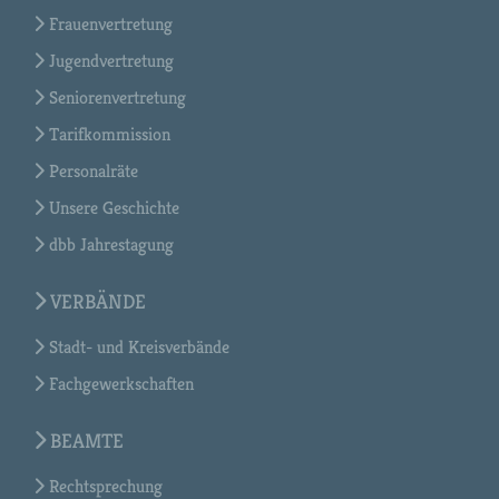
Frauenvertretung
Jugendvertretung
Seniorenvertretung
Tarifkommission
Personalräte
Unsere Geschichte
dbb Jahrestagung
VERBÄNDE
Stadt- und Kreisverbände
Fachgewerkschaften
BEAMTE
Rechtsprechung