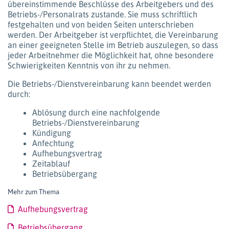
übereinstimmende Beschlüsse des Arbeitgebers und des
Betriebs-/Personalrats zustande. Sie muss schriftlich
festgehalten und von beiden Seiten unterschrieben
werden. Der Arbeitgeber ist verpflichtet, die Vereinbarung
an einer geeigneten Stelle im Betrieb auszulegen, so dass
jeder Arbeitnehmer die Möglichkeit hat, ohne besondere
Schwierigkeiten Kenntnis von ihr zu nehmen.
Die Betriebs-/Dienstvereinbarung kann beendet werden
durch:
Ablösung durch eine nachfolgende
Betriebs-/Dienstvereinbarung
Kündigung
Anfechtung
Aufhebungsvertrag
Zeitablauf
Betriebsübergang
Mehr zum Thema
Aufhebungsvertrag
Betriebsübergang