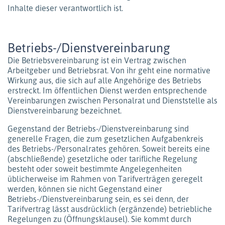
Inhalte dieser verantwortlich ist.
Betriebs-/Dienstvereinbarung
Die Betriebsvereinbarung ist ein Vertrag zwischen
Arbeitgeber und Betriebsrat. Von ihr geht eine normative
Wirkung aus, die sich auf alle Angehörige des Betriebs
erstreckt. Im öffentlichen Dienst werden entsprechende
Vereinbarungen zwischen Personalrat und Dienststelle als
Dienstvereinbarung bezeichnet.
Gegenstand der Betriebs-/Dienstvereinbarung sind
generelle Fragen, die zum gesetzlichen Aufgabenkreis
des Betriebs-/Personalrates gehören. Soweit bereits eine
(abschließende) gesetzliche oder tarifliche Regelung
besteht oder soweit bestimmte Angelegenheiten
üblicherweise im Rahmen von Tarifverträgen geregelt
werden, können sie nicht Gegenstand einer
Betriebs-/Dienstvereinbarung sein, es sei denn, der
Tarifvertrag lässt ausdrücklich (ergänzende) betriebliche
Regelungen zu (Öffnungsklausel). Sie kommt durch