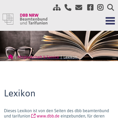
Mitgliedschaft & Service
Lexikon
Lexikon
Dieses Lexikon ist von den Seiten des dbb beamtenbund
und tarifunion
www.dbb.de
eingebunden, für deren