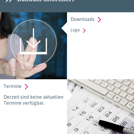
Downloads
Logo
Termine
Derzeit sind keine aktuellen
Termine verfügbar.