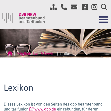
Mitgliedschaft & Service
Lexikon
Lexikon
Dieses Lexikon ist von den Seiten des dbb beamtenbund
und tarifunion
www.dbb.de
eingebunden, für deren