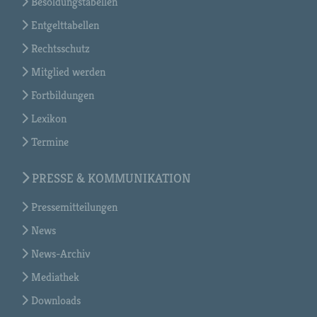
Besoldungstabellen
Entgelttabellen
Rechtsschutz
Mitglied werden
Fortbildungen
Lexikon
Termine
PRESSE & KOMMUNIKATION
Pressemitteilungen
News
News-Archiv
Mediathek
Downloads