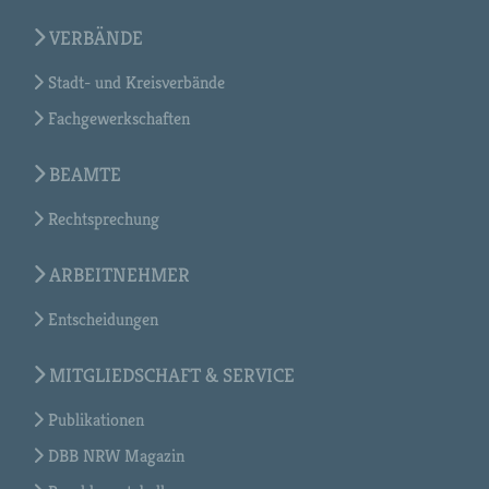
VERBÄNDE
Stadt- und Kreisverbände
Fachgewerkschaften
BEAMTE
Rechtsprechung
ARBEITNEHMER
Entscheidungen
MITGLIEDSCHAFT & SERVICE
Publikationen
DBB NRW Magazin