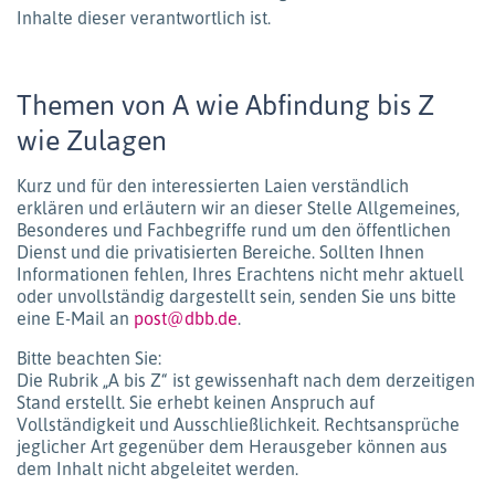
Inhalte dieser verantwortlich ist.
Themen von A wie Abfindung bis Z
wie Zulagen
Kurz und für den interessierten Laien verständlich
erklären und erläutern wir an dieser Stelle Allgemeines,
Besonderes und Fachbegriffe rund um den öffentlichen
Dienst und die privatisierten Bereiche. Sollten Ihnen
Informationen fehlen, Ihres Erachtens nicht mehr aktuell
oder unvollständig dargestellt sein, senden Sie uns bitte
eine E-Mail an
post@dbb.de
.
Bitte beachten Sie:
Die Rubrik „A bis Z“ ist gewissenhaft nach dem derzeitigen
Stand erstellt. Sie erhebt keinen Anspruch auf
Vollständigkeit und Ausschließlichkeit. Rechtsansprüche
jeglicher Art gegenüber dem Herausgeber können aus
dem Inhalt nicht abgeleitet werden.