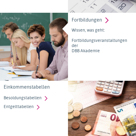
Fortbildungen
Wissen, was geht:
Fortbildungsveranstaltungen
der
DBB Akademie
Einkommenstabellen
Besoldungstabellen
Entgelttabellen